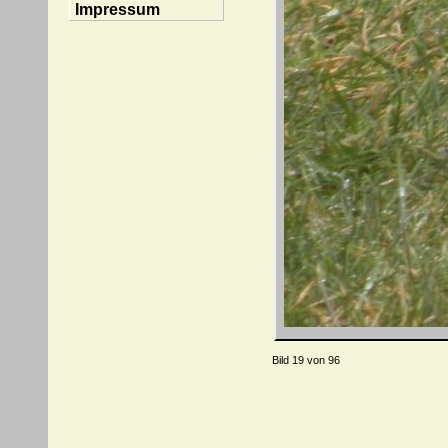
Impressum
Bild 19 von 96