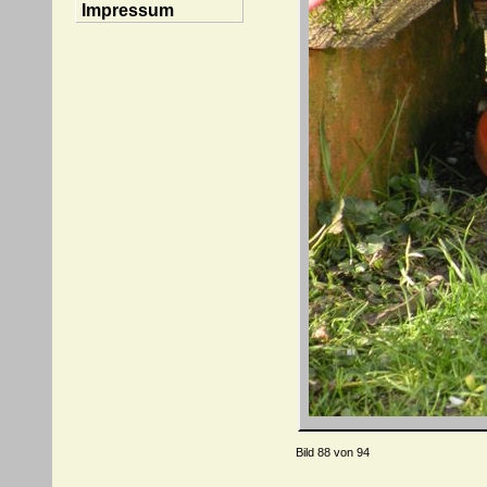
Impressum
Bild 88 von 94