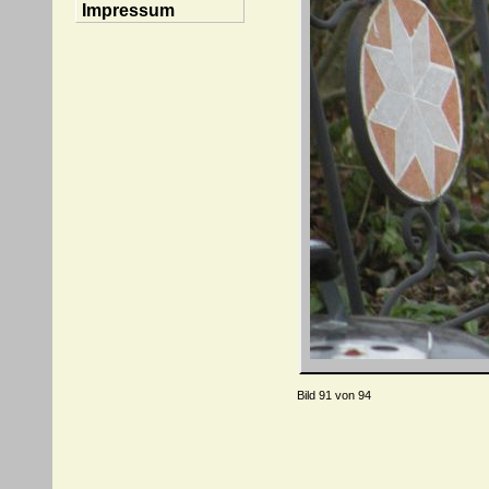
Impressum
Bild 91 von 94