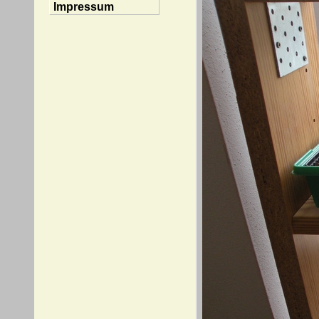
Impressum