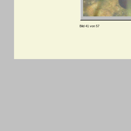
Bild 41 von 57