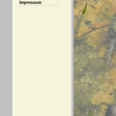
Impressum